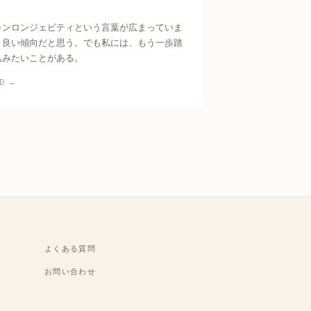
キンロンジェビティという言葉が広まっていま
。良い傾向だと思う。でも私には、もう一歩踏
込みたいことがある。
AD →
よくある質問
お問い合わせ