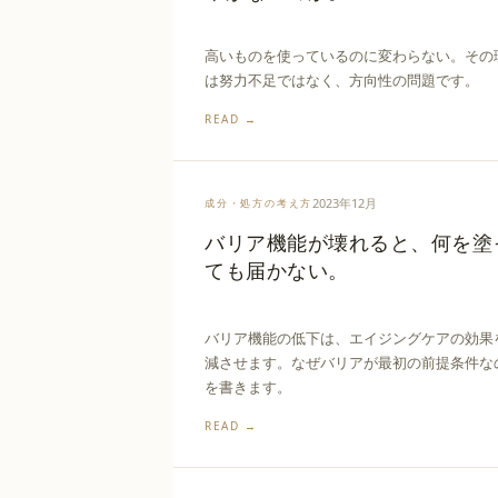
高いものを使っているのに変わらない。その
は努力不足ではなく、方向性の問題です。
READ →
2023年12月
成分・処方の考え方
バリア機能が壊れると、何を塗
ても届かない。
バリア機能の低下は、エイジングケアの効果
減させます。なぜバリアが最初の前提条件な
を書きます。
READ →