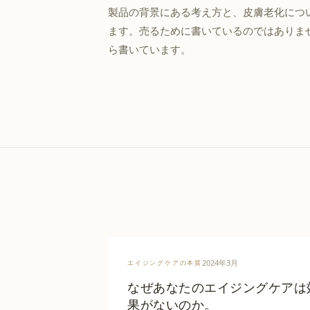
製品の背景にある考え方と、皮膚老化につ
ます。売るために書いているのではありま
ら書いています。
2024年3月
エイジングケアの本質
なぜあなたのエイジングケアは
果がないのか。